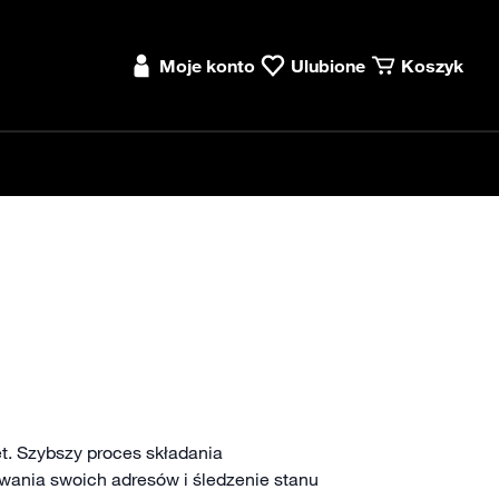
Moje konto
Ulubione
Koszyk
t. Szybszy proces składania
wania swoich adresów i śledzenie stanu