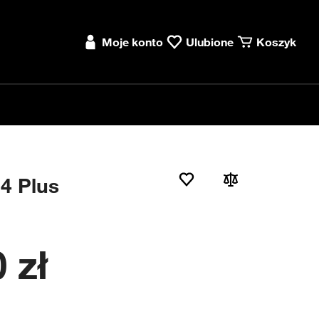
Moje konto
Ulubione
Koszyk
4 Plus
 zł