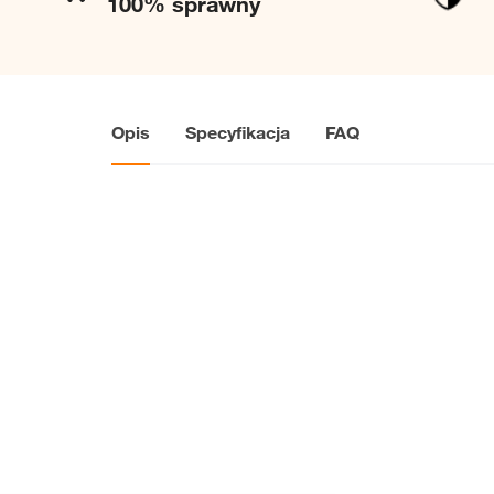
100% sprawny
Opis
Specyfikacja
FAQ