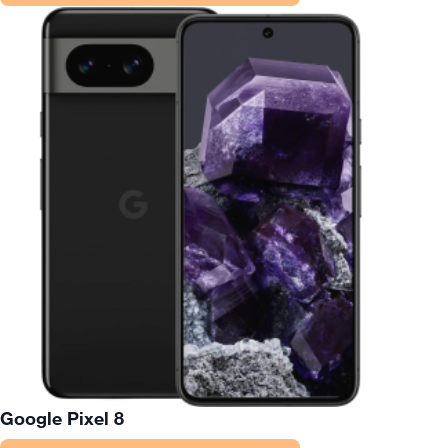
Google Pixel 8