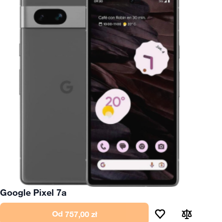
Google Pixel 7a
Od
757,00 zł