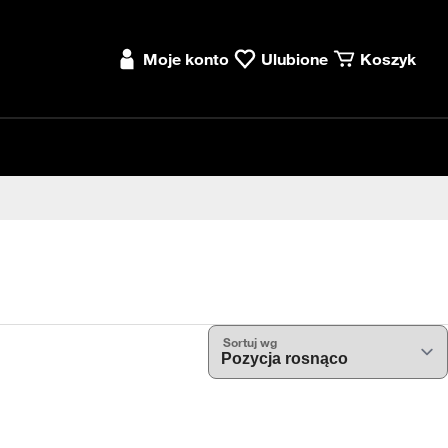
Moje konto
Ulubione
Koszyk
Sortuj wg