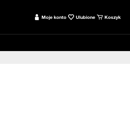
Moje konto
Ulubione
Koszyk