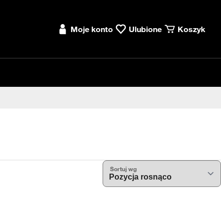
Moje konto
Ulubione
Koszyk
Sortuj wg