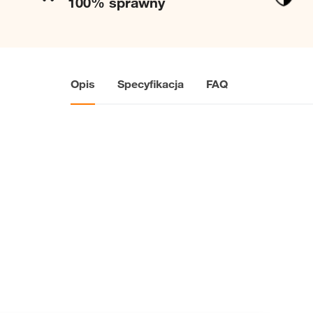
100% sprawny
Opis
Specyfikacja
FAQ